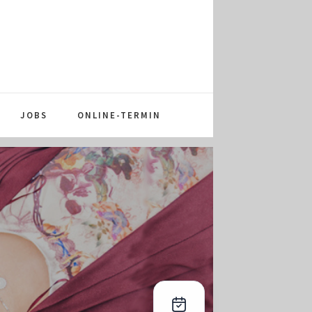
JOBS
ONLINE-TERMIN