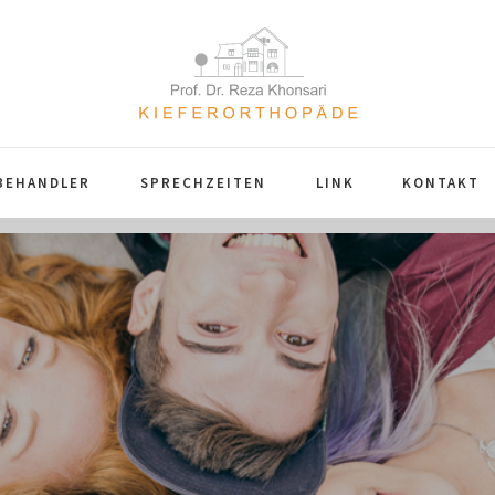
BEHANDLER
SPRECHZEITEN
LINK
KONTAKT