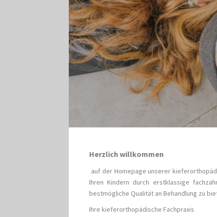
Herzlich willkommen
auf der Homepage unserer kieferorthopädis
Ihren Kindern durch erstklassige fachzah
bestmögliche Qualität an Behandlung zu bie
Ihre kieferorthopädische Fachpraxis