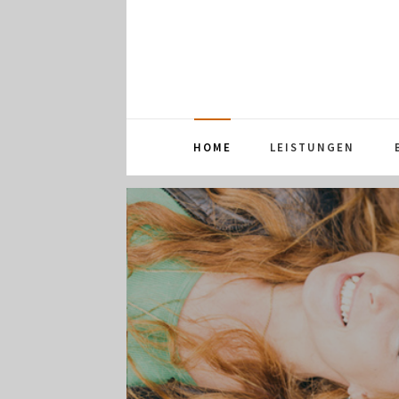
HOME
LEISTUNGEN